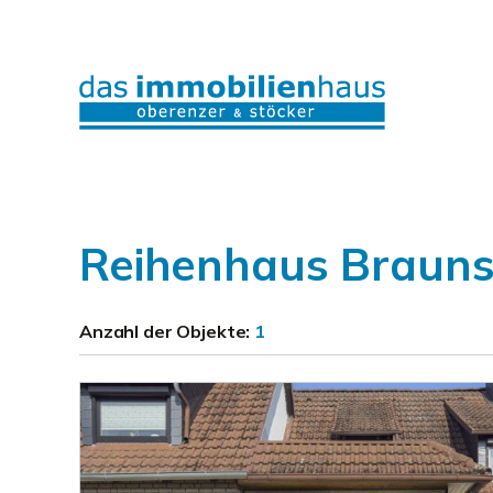
Reihenhaus Brauns
Anzahl der
Objekte:
1