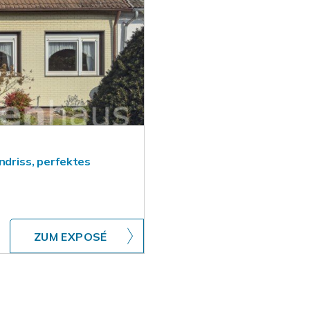
ndriss, perfektes
ZUM EXPOSÉ