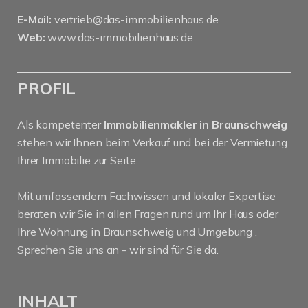
E-Mail:
vertrieb@das-immobilienhaus.de
Web:
www.das-immobilienhaus.de
PROFIL
Als kompetenter
Immobilienmakler in Braunschweig
stehen wir Ihnen beim Verkauf und bei der Vermietung
Ihrer Immobilie zur Seite.
Mit umfassendem Fachwissen und lokaler Expertise
beraten wir Sie in allen Fragen rund um Ihr Haus oder
Ihre Wohnung in Braunschweig und Umgebung .
Sprechen Sie uns an - wir sind für Sie da.
INHALT