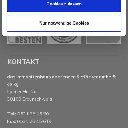
Cookies zulassen
Nur notwendige Cookies
KONTAKT
das immobilienhaus oberenzer & stöcker gmbh &
co kg
Langer Hof 2d
38100 Braunschweig
Tel.:
0531 26 15 60
Fax:
0531 26 15 619