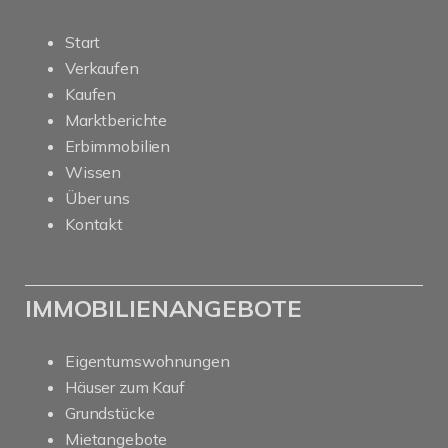
Start
Verkaufen
Kaufen
Marktberichte
Erbimmobilien
Wissen
Über uns
Kontakt
IMMOBILIENANGEBOTE
Eigentumswohnungen
Häuser zum Kauf
Grundstücke
Mietangebote