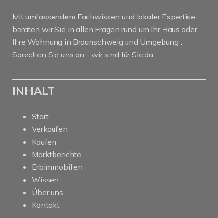
Mit umfassendem Fachwissen und lokaler Expertise
beraten wir Sie in allen Fragen rund um Ihr Haus oder
Ihre Wohnung in Braunschweig und Umgebung .
Sprechen Sie uns an - wir sind für Sie da.
INHALT
Start
Verkaufen
Kaufen
Marktberichte
Erbimmobilien
Wissen
Über uns
Kontakt