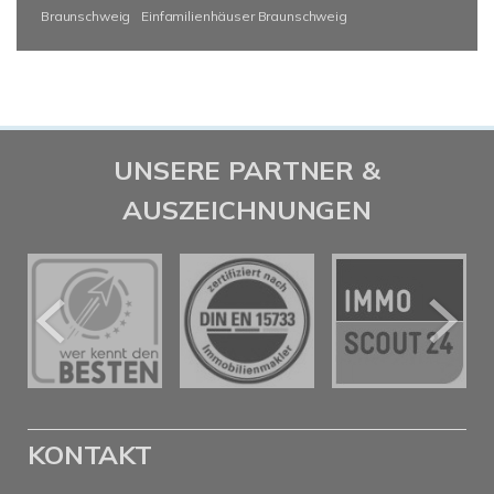
Braunschweig
Einfamilienhäuser Braunschweig
UNSERE PARTNER &
AUSZEICHNUNGEN
KONTAKT