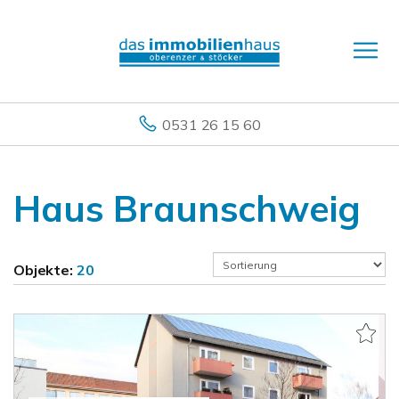
0531 26 15 60
Haus Braunschweig
Objekte:
20