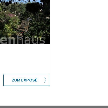
ZUM EXPOSÉ