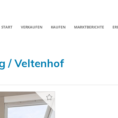
START
VERKAUFEN
KAUFEN
MARKTBERICHTE
ER
 / Veltenhof