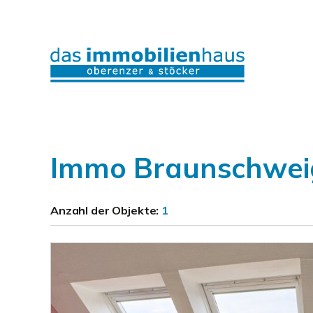
Immo Braunschweig
Anzahl der
Objekte:
1