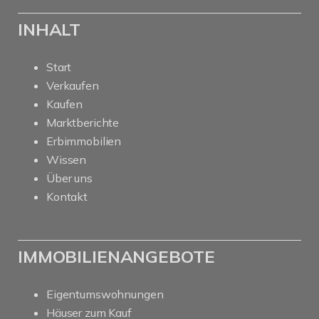
INHALT
Start
Verkaufen
Kaufen
Marktberichte
Erbimmobilien
Wissen
Über uns
Kontakt
IMMOBILIENANGEBOTE
Eigentumswohnungen
Häuser zum Kauf