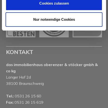
Cookies zulassen
Nur notwendige Cookies
KONTAKT
das immobilienhaus oberenzer & stöcker gmbh &
co kg
Langer Hof 2d
38100 Braunschweig
Tel.:
0531 26 15 60
Fax:
0531 26 15 619