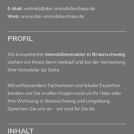
E-Mail:
vertrieb@das-immobilienhaus.de
Web:
www.das-immobilienhaus.de
PROFIL
Als kompetenter
Immobilienmakler in Braunschweig
stehen wir Ihnen beim Verkauf und bei der Vermietung
Ihrer Immobilie zur Seite.
Mit umfassendem Fachwissen und lokaler Expertise
beraten wir Sie in allen Fragen rund um Ihr Haus oder
Ihre Wohnung in Braunschweig und Umgebung .
Sprechen Sie uns an - wir sind für Sie da.
INHALT