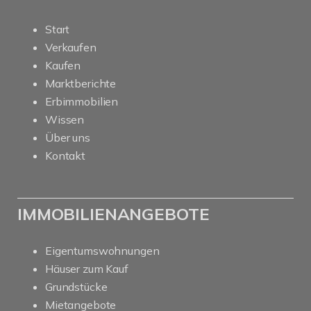
Start
Verkaufen
Kaufen
Marktberichte
Erbimmobilien
Wissen
Über uns
Kontakt
IMMOBILIENANGEBOTE
Eigentumswohnungen
Häuser zum Kauf
Grundstücke
Mietangebote