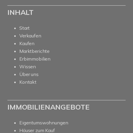
INHALT
Start
Verkaufen
Kaufen
Marktberichte
Erbimmobilien
Wissen
Über uns
Kontakt
IMMOBILIENANGEBOTE
Eigentumswohnungen
Häuser zum Kauf