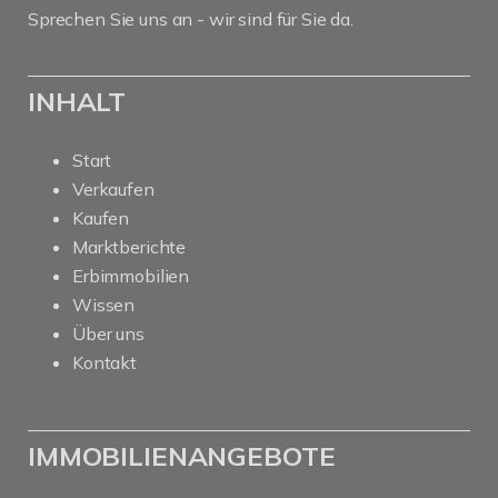
Sprechen Sie uns an - wir sind für Sie da.
INHALT
Start
Verkaufen
Kaufen
Marktberichte
Erbimmobilien
Wissen
Über uns
Kontakt
IMMOBILIENANGEBOTE