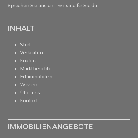
Sprechen Sie uns an - wir sind für Sie da.
INHALT
Start
Verkaufen
Kaufen
Marktberichte
Erbimmobilien
Wissen
Über uns
Kontakt
IMMOBILIENANGEBOTE