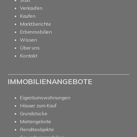
Start
Verkaufen
Kaufen
Marktberichte
Erbimmobilien
Wissen
Über uns
Kontakt
IMMOBILIENANGEBOTE
Eigentumswohnungen
Häuser zum Kauf
Grundstücke
Mietangebote
Renditeobjekte