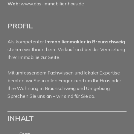
Web:
www.das-immobilienhaus.de
PROFIL
Als kompetenter
Immobilienmakler in Braunschweig
stehen wir Ihnen beim Verkauf und bei der Vermietung
Ihrer Immobilie zur Seite.
Mit umfassendem Fachwissen und lokaler Expertise
beraten wir Sie in allen Fragen rund um Ihr Haus oder
Ihre Wohnung in Braunschweig und Umgebung .
Sprechen Sie uns an - wir sind für Sie da.
INHALT