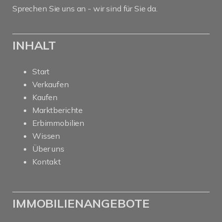
Sprechen Sie uns an - wir sind für Sie da.
INHALT
Start
Verkaufen
Kaufen
Marktberichte
Erbimmobilien
Wissen
Über uns
Kontakt
IMMOBILIENANGEBOTE