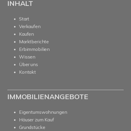
INHALT
Start
Verkaufen
Kaufen
Marktberichte
Erbimmobilien
Wissen
Über uns
Kontakt
IMMOBILIENANGEBOTE
Eigentumswohnungen
Häuser zum Kauf
Grundstücke