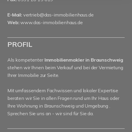
E-Mail:
vertrieb@das-immobilienhaus.de
Web:
www.das-immobilienhaus.de
PROFIL
Als kompetenter
Immobilienmakler in Braunschweig
stehen wir Ihnen beim Verkauf und bei der Vermietung
Ihrer Immobilie zur Seite.
Mit umfassendem Fachwissen und lokaler Expertise
beraten wir Sie in allen Fragen rund um Ihr Haus oder
Ihre Wohnung in Braunschweig und Umgebung .
Sprechen Sie uns an - wir sind für Sie da.