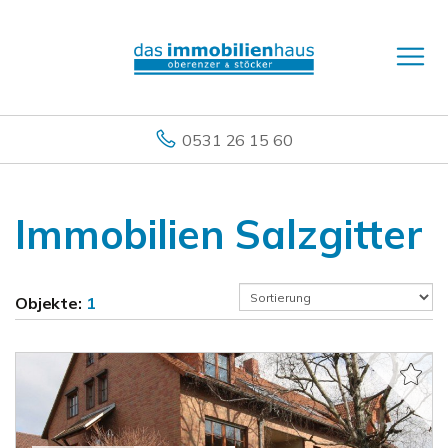
0531 26 15 60
Immobilien Salzgitter
Objekte:
1