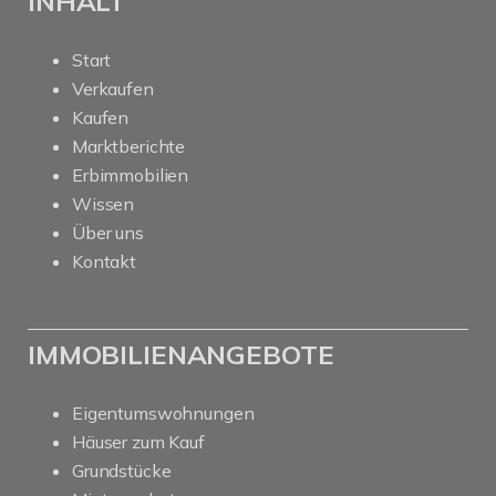
INHALT
Start
Verkaufen
Kaufen
Marktberichte
Erbimmobilien
Wissen
Über uns
Kontakt
IMMOBILIENANGEBOTE
Eigentumswohnungen
Häuser zum Kauf
Grundstücke