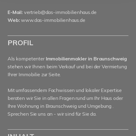
E-Mail:
vertrieb@das-immobilienhaus.de
Web:
www.das-immobilienhaus.de
PROFIL
Als kompetenter
Immobilienmakler in Braunschweig
stehen wir Ihnen beim Verkauf und bei der Vermietung
Ihrer Immobilie zur Seite.
Mit umfassendem Fachwissen und lokaler Expertise
beraten wir Sie in allen Fragen rund um Ihr Haus oder
Ihre Wohnung in Braunschweig und Umgebung .
Sprechen Sie uns an - wir sind für Sie da.