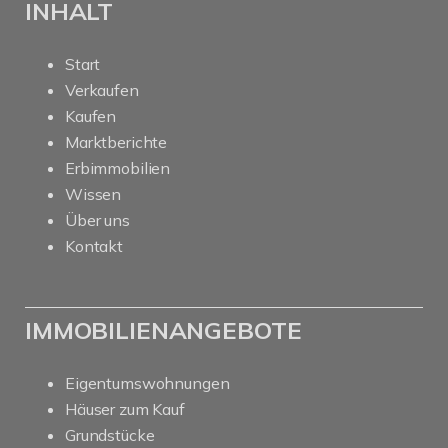
INHALT
Start
Verkaufen
Kaufen
Marktberichte
Erbimmobilien
Wissen
Über uns
Kontakt
IMMOBILIENANGEBOTE
Eigentumswohnungen
Häuser zum Kauf
Grundstücke