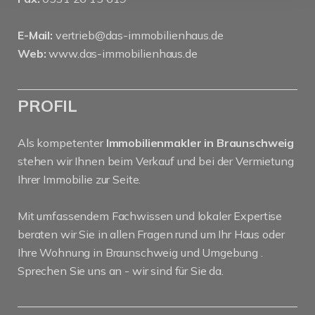
E-Mail:
vertrieb@das-immobilienhaus.de
Web:
www.das-immobilienhaus.de
PROFIL
Als kompetenter
Immobilienmakler in Braunschweig
stehen wir Ihnen beim Verkauf und bei der Vermietung
Ihrer Immobilie zur Seite.
Mit umfassendem Fachwissen und lokaler Expertise
beraten wir Sie in allen Fragen rund um Ihr Haus oder
Ihre Wohnung in Braunschweig und Umgebung .
Sprechen Sie uns an - wir sind für Sie da.