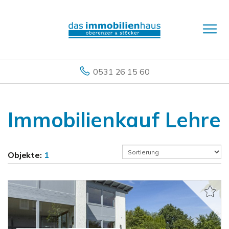
0531 26 15 60
Immobilienkauf Lehre
Objekte:
1