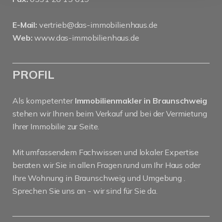
E-Mail:
vertrieb@das-immobilienhaus.de
Web:
www.das-immobilienhaus.de
PROFIL
Als kompetenter
Immobilienmakler in Braunschweig
stehen wir Ihnen beim Verkauf und bei der Vermietung
Ihrer Immobilie zur Seite.
Mit umfassendem Fachwissen und lokaler Expertise
beraten wir Sie in allen Fragen rund um Ihr Haus oder
Ihre Wohnung in Braunschweig und Umgebung .
Sprechen Sie uns an - wir sind für Sie da.