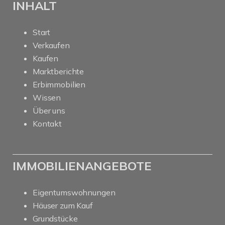
INHALT
Start
Verkaufen
Kaufen
Marktberichte
Erbimmobilien
Wissen
Über uns
Kontakt
IMMOBILIENANGEBOTE
Eigentumswohnungen
Häuser zum Kauf
Grundstücke