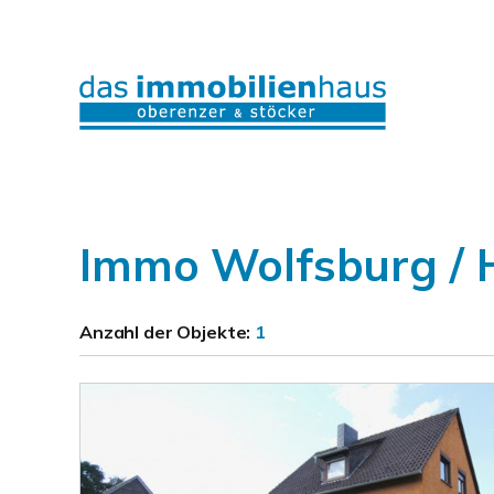
Immo Wolfsburg / 
Anzahl der
Objekte:
1