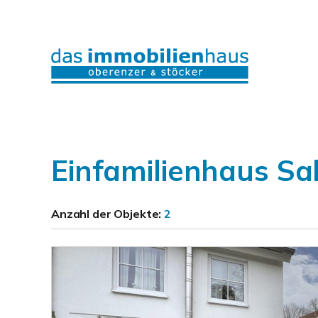
Einfamilienhaus Sal
Anzahl der
Objekte:
2