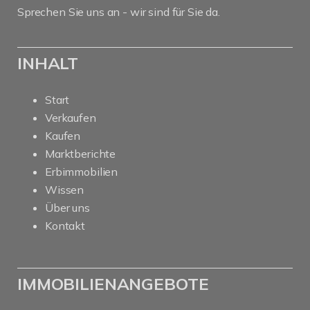
Sprechen Sie uns an - wir sind für Sie da.
INHALT
Start
Verkaufen
Kaufen
Marktberichte
Erbimmobilien
Wissen
Über uns
Kontakt
IMMOBILIENANGEBOTE