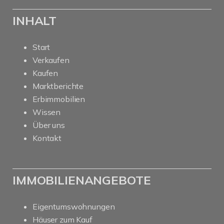
INHALT
Start
Verkaufen
Kaufen
Marktberichte
Erbimmobilien
Wissen
Über uns
Kontakt
IMMOBILIENANGEBOTE
Eigentumswohnungen
Häuser zum Kauf