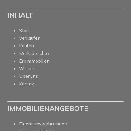
INHALT
Start
Verkaufen
Kaufen
Marktberichte
Erbimmobilien
Wissen
Über uns
Kontakt
IMMOBILIENANGEBOTE
Eigentumswohnungen