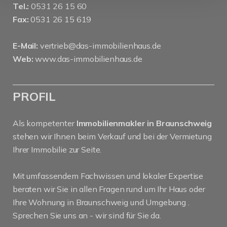
Tel.:
0531 26 15 60
Fax:
0531 26 15 619
E-Mail:
vertrieb@das-immobilienhaus.de
Web:
www.das-immobilienhaus.de
PROFIL
Als kompetenter
Immobilienmakler in Braunschweig
stehen wir Ihnen beim Verkauf und bei der Vermietung
Ihrer Immobilie zur Seite.
Mit umfassendem Fachwissen und lokaler Expertise
beraten wir Sie in allen Fragen rund um Ihr Haus oder
Ihre Wohnung in Braunschweig und Umgebung .
Sprechen Sie uns an - wir sind für Sie da.